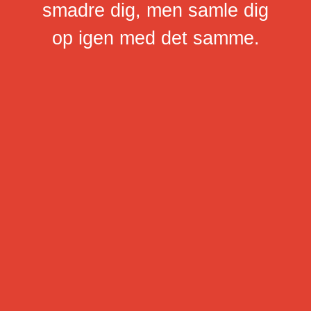
smadre dig, men samle dig
op igen med det samme.