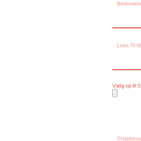
Vælg op til 5 