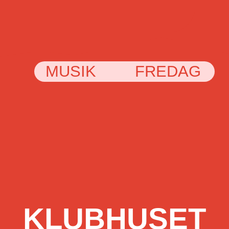
MUSIK
FREDAG
KLUBHUSET