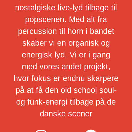
nostalgiske live-lyd tilbage til
popscenen. Med alt fra
percussion til horn i bandet
skaber vi en organisk og
energisk lyd. Vi er i gang
med vores andet projekt,
hvor fokus er endnu skarpere
på at få den old school soul-
og funk-energi tilbage på de
danske scener